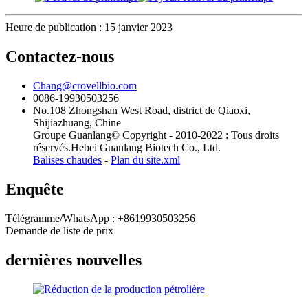
Heure de publication : 15 janvier 2023
Contactez-nous
Chang@crovellbio.com
0086-19930503256
No.108 Zhongshan West Road, district de Qiaoxi,
Shijiazhuang, Chine
Groupe Guanlang© Copyright - 2010-2022 : Tous droits
réservés.Hebei Guanlang Biotech Co., Ltd.
Balises chaudes
-
Plan du site.xml
Enquête
Télégramme/WhatsApp : +8619930503256
Demande de liste de prix
dernières nouvelles