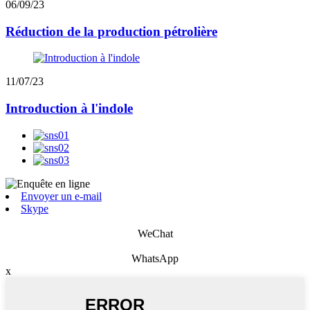
06/09/23
Réduction de la production pétrolière
11/07/23
Introduction à l'indole
Envoyer un e-mail
Skype
WeChat
WhatsApp
x