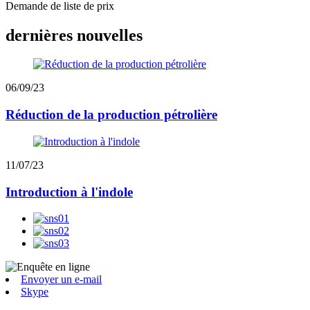
Demande de liste de prix
dernières nouvelles
06/09/23
Réduction de la production pétrolière
11/07/23
Introduction à l'indole
Envoyer un e-mail
Skype