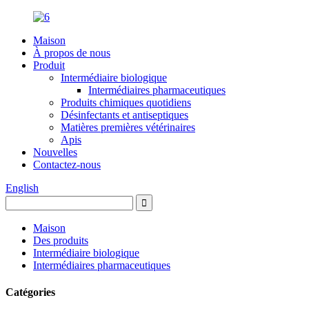
Maison
À propos de nous
Produit
Intermédiaire biologique
Intermédiaires pharmaceutiques
Produits chimiques quotidiens
Désinfectants et antiseptiques
Matières premières vétérinaires
Apis
Nouvelles
Contactez-nous
English
Maison
Des produits
Intermédiaire biologique
Intermédiaires pharmaceutiques
Catégories