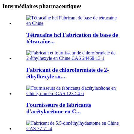
Intermédiaires pharmaceutiques
Tétracaïne hcl Fabrication de base de
tétracaïne...
Fabricant de chloroformiate de 2-
éthylhexyle su...
Fournisseurs de fabricants
d'acétylacétone en C...