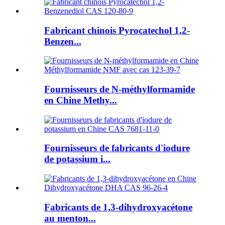
Fabricant chinois Pyrocatechol 1,2-
Benzen...
Fournisseurs de N-méthylformamide
en Chine Methy...
Fournisseurs de fabricants d'iodure
de potassium i...
Fabricants de 1,3-dihydroxyacétone
au menton...