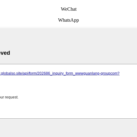
WeChat
WhatsApp