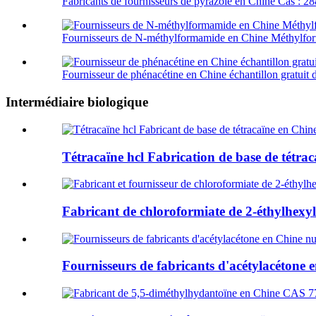
Fabricants de fournisseurs de pyrazole en Chine Cas : 2
Fournisseurs de N-méthylformamide en Chine Méthylfor
Fournisseur de phénacétine en Chine échantillon gratuit 
Intermédiaire biologique
Tétracaïne hcl Fabrication de base de tétraca
Fabricant de chloroformiate de 2-éthylhexyle
Fournisseurs de fabricants d'acétylacétone e