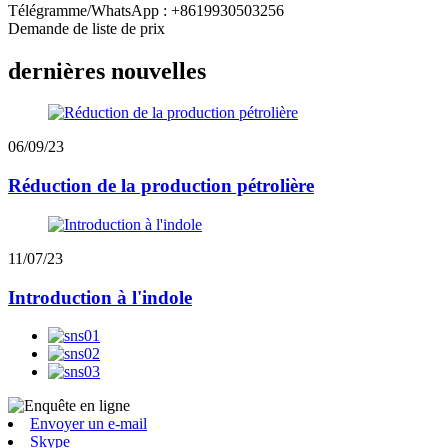
Télégramme/WhatsApp : +8619930503256
Demande de liste de prix
dernières nouvelles
06/09/23
Réduction de la production pétrolière
11/07/23
Introduction à l'indole
Envoyer un e-mail
Skype