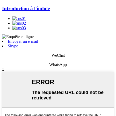
Introduction à l'indole
Envoyer un e-mail
Skype
WeChat
WhatsApp
x