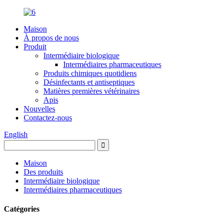
Maison
À propos de nous
Produit
Intermédiaire biologique
Intermédiaires pharmaceutiques
Produits chimiques quotidiens
Désinfectants et antiseptiques
Matières premières vétérinaires
Apis
Nouvelles
Contactez-nous
English
Maison
Des produits
Intermédiaire biologique
Intermédiaires pharmaceutiques
Catégories