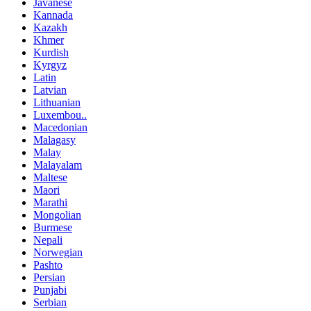
Javanese
Kannada
Kazakh
Khmer
Kurdish
Kyrgyz
Latin
Latvian
Lithuanian
Luxembou..
Macedonian
Malagasy
Malay
Malayalam
Maltese
Maori
Marathi
Mongolian
Burmese
Nepali
Norwegian
Pashto
Persian
Punjabi
Serbian