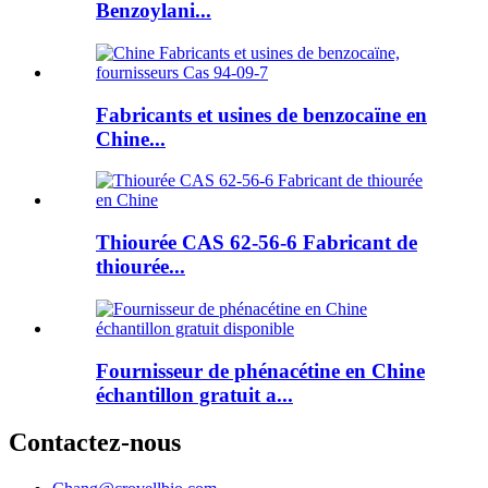
Benzoylani...
Fabricants et usines de benzocaïne en
Chine...
Thiourée CAS 62-56-6 Fabricant de
thiourée...
Fournisseur de phénacétine en Chine
échantillon gratuit a...
Contactez-nous