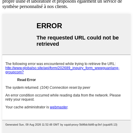
propre usine et laboratoire et proposons également un service de
synthèse personnalisé à nos clients.