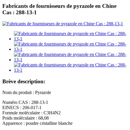
Fabricants de fournisseurs de pyrazole en Chine
Cas : 288-13-1
Brève description:
Nom du produit : Pyrazole
Numéro CAS : 288-13-1
EINECS : 206-017-1
Formule moléculaire : C3H4N2
Poids moléculaire : 68,08
Apparence : poudre cristalline blanche