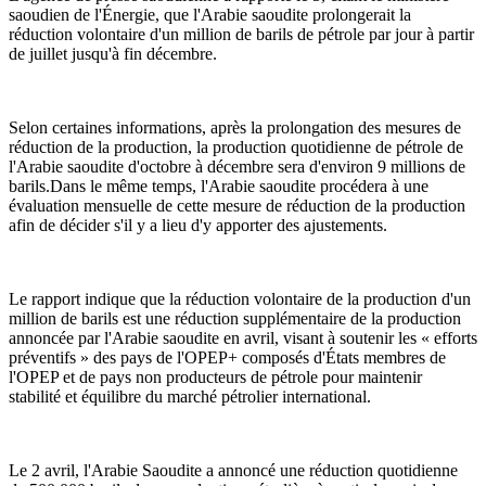
saoudien de l'Énergie, que l'Arabie saoudite prolongerait la
réduction volontaire d'un million de barils de pétrole par jour à partir
de juillet jusqu'à fin décembre.
Selon certaines informations, après la prolongation des mesures de
réduction de la production, la production quotidienne de pétrole de
l'Arabie saoudite d'octobre à décembre sera d'environ 9 millions de
barils.Dans le même temps, l'Arabie saoudite procédera à une
évaluation mensuelle de cette mesure de réduction de la production
afin de décider s'il y a lieu d'y apporter des ajustements.
Le rapport indique que la réduction volontaire de la production d'un
million de barils est une réduction supplémentaire de la production
annoncée par l'Arabie saoudite en avril, visant à soutenir les « efforts
préventifs » des pays de l'OPEP+ composés d'États membres de
l'OPEP et de pays non producteurs de pétrole pour maintenir
stabilité et équilibre du marché pétrolier international.
Le 2 avril, l'Arabie Saoudite a annoncé une réduction quotidienne