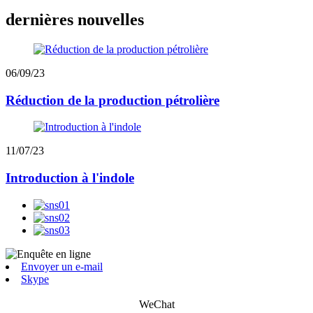
dernières nouvelles
06/09/23
Réduction de la production pétrolière
11/07/23
Introduction à l'indole
Envoyer un e-mail
Skype
WeChat